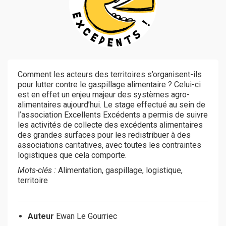
Comment les acteurs des territoires s’organisent-ils
pour lutter contre le gaspillage alimentaire ? Celui-ci
est en effet un enjeu majeur des systèmes agro-
alimentaires aujourd’hui. Le stage effectué au sein de
l’association Excellents Excédents a permis de suivre
les activités de collecte des excédents alimentaires
des grandes surfaces pour les redistribuer à des
associations caritatives, avec toutes les contraintes
logistiques que cela comporte.
Mots-clés :
Alimentation, gaspillage, logistique,
territoire
Auteur
Ewan Le Gourriec