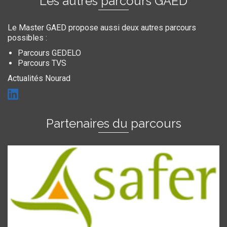
Les autres parcours GAED
Le Master GAED propose aussi deux autres parcours
possibles :
Parcours GEDELO
Parcours TVS
Actualités Nourad
Partenaires du parcours