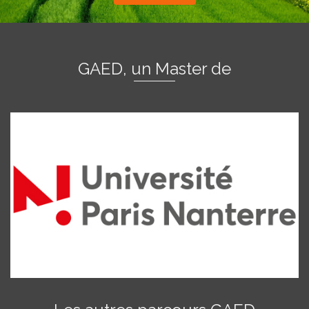
GAED, un Master de