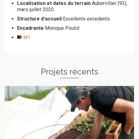
Localisation et dates du terrain
Aubervillier (93),
mars-juillet 2020
Structure d'accueil
Excellents excedents
Encadrante
Monique Poulot
M1
Projets récents