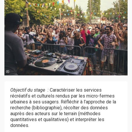
Objectif du stage :
Caractériser les services
récréatifs et culturels rendus par les micro-fermes
urbaines à ses usagers. Réfléchir à l’approche de la
recherche (bibliographie), récolter des données
auprès des acteurs sur le terrain (méthodes
quantitatives et qualitatives) et interpréter les
données.