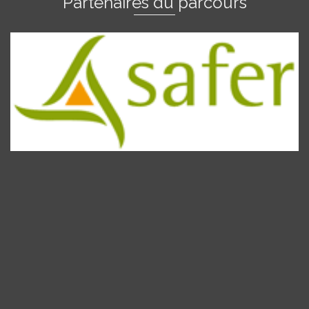
Partenaires du parcours