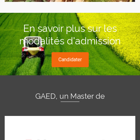
En savoir plus sur les
modalités d'admission
Candidater
GAED, un Master de