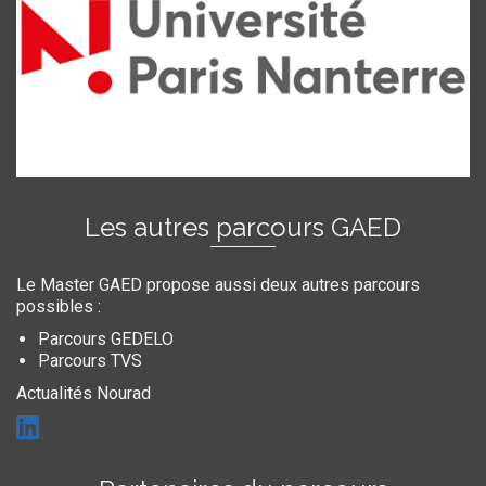
Les autres parcours GAED
Le Master GAED propose aussi deux autres parcours
possibles :
Parcours GEDELO
Parcours TVS
Actualités Nourad